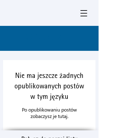
O projekcie
Nie ma jeszcze żadnych
opublikowanych postów
w tym języku
Po opublikowaniu postów
zobaczysz je tutaj.