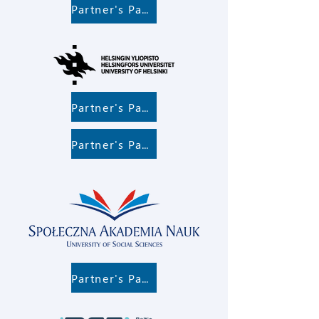
Partner's Page
Partner's Page
Partner's Page
Partner's Page